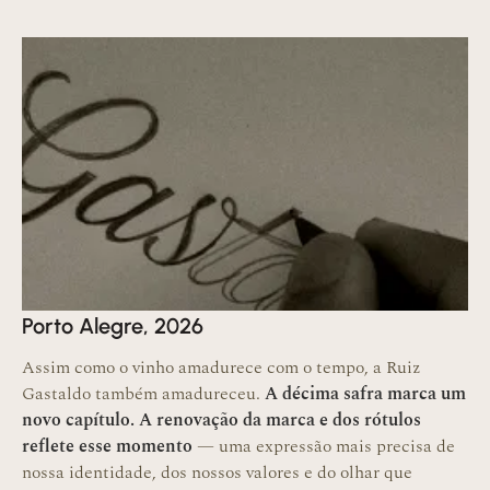
Porto Alegre, 2026
Assim como o vinho amadurece com o tempo, a Ruiz
Gastaldo também amadureceu.
A décima safra marca um
novo capítulo. A renovação da marca e dos rótulos
reflete esse momento
— uma expressão mais precisa de
nossa identidade, dos nossos valores e do olhar que