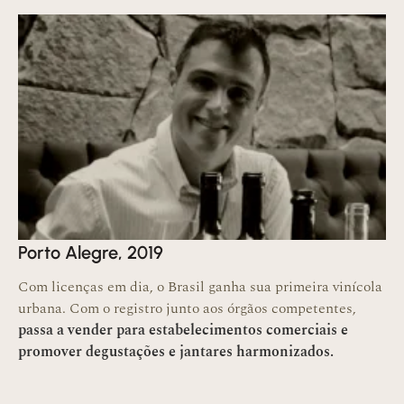
Porto Alegre, 2019
Com licenças em dia, o Brasil ganha sua primeira vinícola
urbana. Com o registro junto aos órgãos competentes,
passa a vender para estabelecimentos comerciais e
promover degustações e jantares harmonizados.