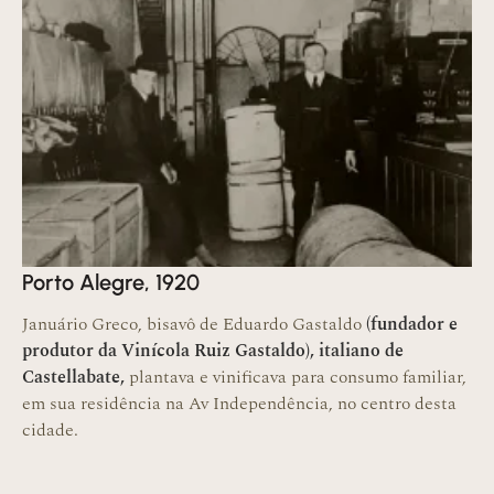
Porto Alegre, 1920
Januário Greco, bisavô de Eduardo Gastaldo
(fundador e
produtor da Vinícola Ruiz Gastaldo), italiano de
Castellabate,
plantava e vinificava para consumo familiar,
em sua residência na Av Independência, no centro desta
cidade.