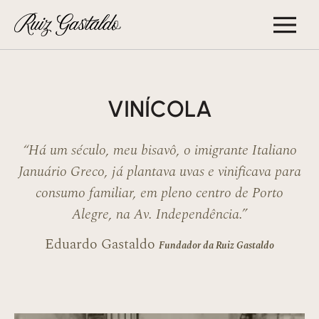
VINÍCOLA
“Há um século, meu bisavô, o imigrante Italiano
Januário Greco,
já plantava uvas e vinificava para
consumo familiar, em pleno centro
de Porto
Alegre, na Av. Independência.”
Eduardo Gastaldo
Fundador da Ruiz Gastaldo