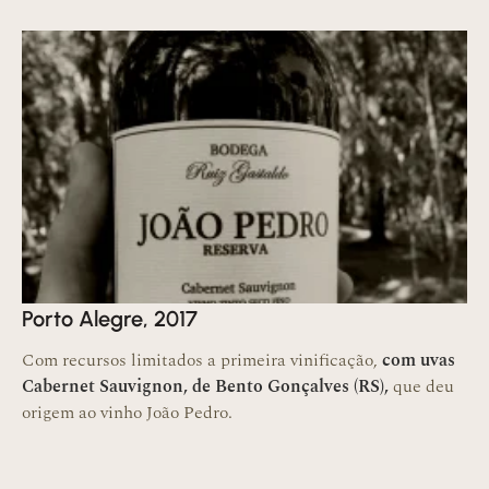
Porto Alegre, 2017
Com recursos limitados a primeira vinificação,
com uvas
Cabernet Sauvignon, de Bento Gonçalves (RS),
que deu
origem ao vinho João Pedro.