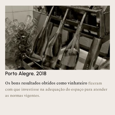
Porto Alegre, 2018
Os bons resultados obtidos como vinhateiro
fizeram
com que investisse na adequação do espaço para atender
as normas vigentes.