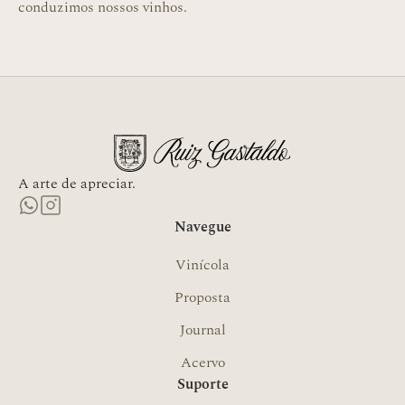
conduzimos nossos vinhos.
A arte de apreciar.
Navegue
Vinícola
Proposta
Journal
Acervo
Suporte