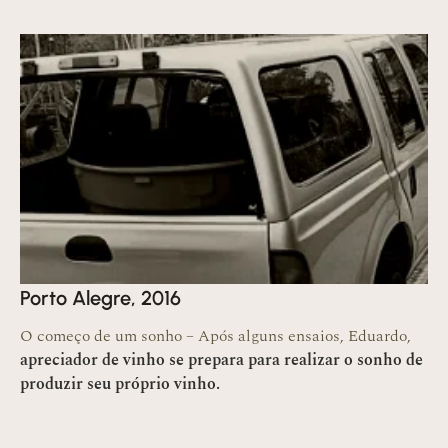
Porto Alegre, 2016
O começo de um sonho – Após alguns ensaios, Eduardo,
apreciador de vinho se prepara para realizar o sonho de
produzir seu próprio vinho.