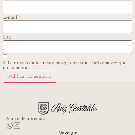
E-mail
*
Site
Salvar meus dados neste navegador para a próxima vez que
eu comentar.
A arte de apreciar.
Navegue