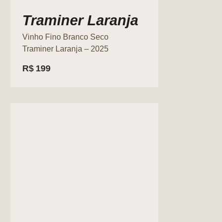
Traminer Laranja
Vinho Fino Branco Seco
Traminer Laranja – 2025
R$
199