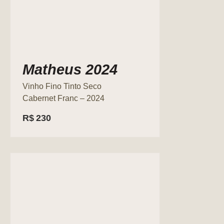
Matheus 2024
Vinho Fino Tinto Seco
Cabernet Franc – 2024
R$
230