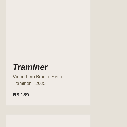
Traminer
Vinho Fino Branco Seco
Traminer – 2025
R$
189