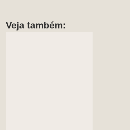
Veja também: