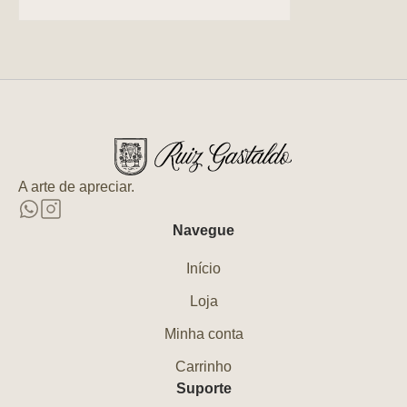
A arte de apreciar.
Navegue
Início
Loja
Minha conta
Carrinho
Suporte