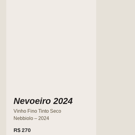
Nevoeiro 2024
Vinho Fino Tinto Seco
Nebbiolo – 2024
R$
270