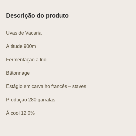
Descrição do produto
Uvas de Vacaria
Altitude 900m
Fermentação a frio
Bâtonnage
Estágio em carvalho francês – staves
Produção 280 garrafas
Álcool 12,0%