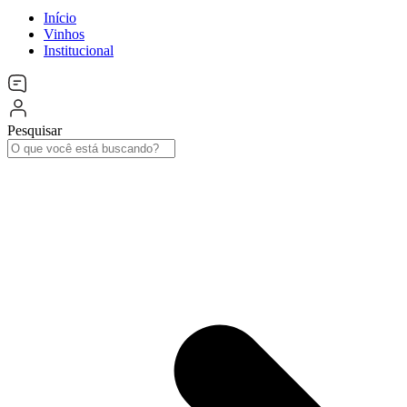
Início
Vinhos
Institucional
Pesquisar