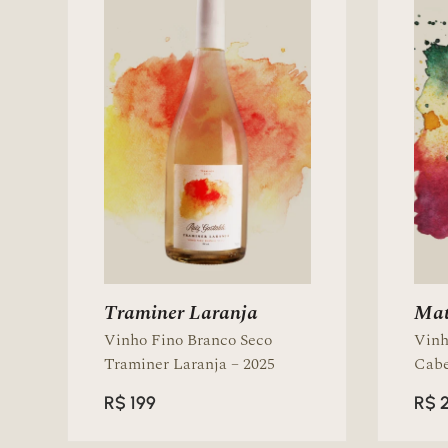
Traminer Laranja
Mat
Vinho Fino Branco Seco
Vinh
Traminer Laranja – 2025
Cabe
R$
199
R$