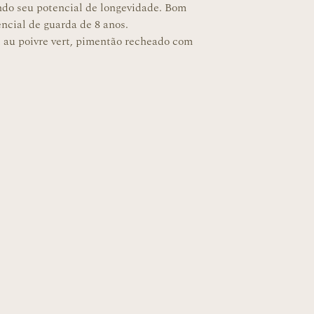
do seu potencial de longevidade. Bom
ncial de guarda de 8 anos.
t au poivre vert, pimentão recheado com