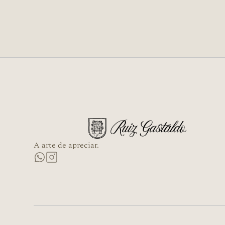
A arte de apreciar.