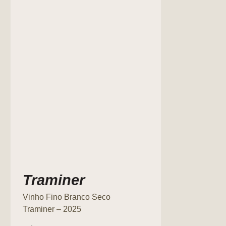
Traminer
Vinho Fino Branco Seco
Traminer – 2025