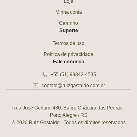
Loja
Minha conta
Carrinho
Suporte
Termos de uso
Política de privacidade
Fale conosco
+55 (51) 99842-4535
contato@ruizgastaldo.com.br
Rua José Gertum, 430. Bairro Chácara das Pedras -
Porto Alegre / RS
© 2026 Ruiz Gastaldo - Todos os direitos reservados