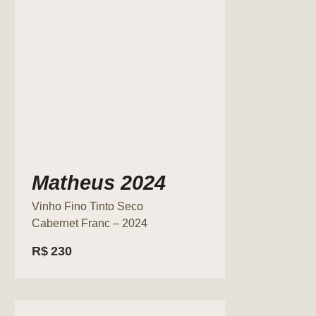
Matheus 2024
Vinho Fino Tinto Seco
Cabernet Franc – 2024
R$
230