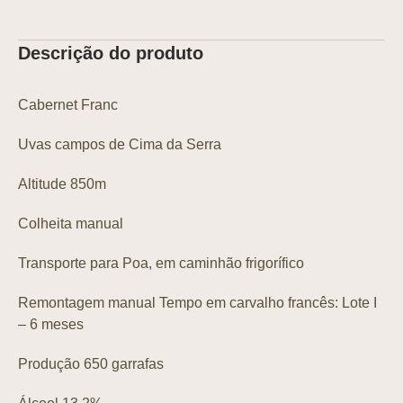
Descrição do produto
Cabernet Franc
Uvas campos de Cima da Serra
Altitude 850m
Colheita manual
Transporte para Poa, em caminhão frigorífico
Remontagem manual Tempo em carvalho francês: Lote I
– 6 meses
Produção 650 garrafas