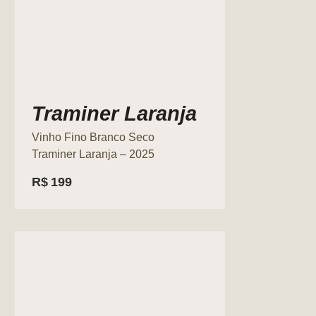
Traminer Laranja
Vinho Fino Branco Seco
Traminer Laranja – 2025
R$
199